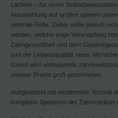
Lächeln – für unser Selbstbewusstsei
Ausstrahlung auf andere spielen unse
zentrale Rolle. Dabei sollte jedoch nic
werden, welche enge Verknüpfung bes
Zahngesundheit und dem Gesamtgesu
und der Lebensqualität eines Mensch
Grund wird umfassende zahnmedizinis
unserer Praxis groß geschrieben.
Ausgestattet mit modernster Technik d
komplette Spektrum der Zahnmedizin 