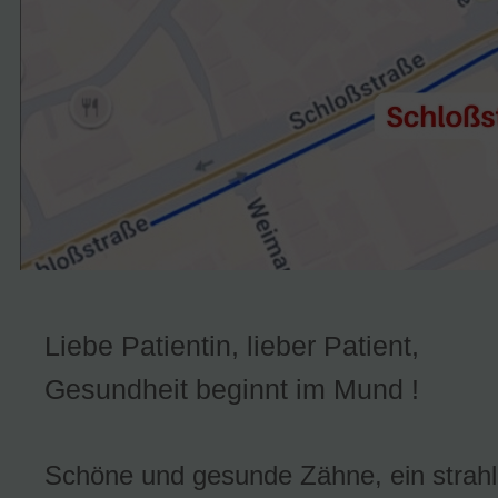
Liebe Patientin, lieber Patient,
Gesundheit beginnt im Mund !
Schöne und gesunde Zähne, ein strah