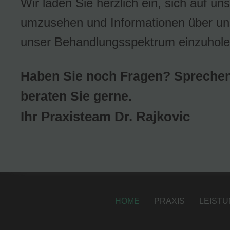
Wir laden Sie herzlich ein, sich auf un
umzusehen und Informationen über un
unser Behandlungsspektrum einzuhole
Haben Sie noch Fragen? Sprechen
beraten Sie gerne.
Ihr Praxisteam Dr. Rajkovic
HOME
PRAXIS
LEIST