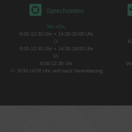
Sprechzeiten
Mo.+Do.
8:00-12:30 Uhr
+
14:30-20:00 Uhr
Di.
K
8:00-12:30 Uhr
+
14:30-18:00 Uhr
Mi.
8:00-12:30 Uhr
Ve
Fr.
8:00-14:00
Uhr und nach Vereinbarung